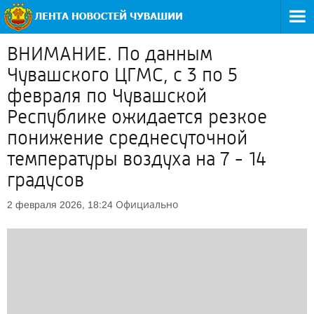
ВНИМАНИЕ. По данным
Чувашского ЦГМС, с 3 по 5
февраля по Чувашской
Республике ожидается резкое
понижение среднесуточной
температуры воздуха на 7 - 14
градусов
Официально
2 февраля 2026, 18:24