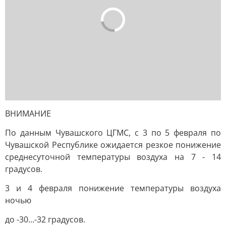
ВНИМАНИЕ
По данным Чувашского ЦГМС, с 3 по 5 февраля по
Чувашской Республике ожидается резкое понижение
среднесуточной температуры воздуха на 7 - 14
градусов.
3 и 4 февраля понижение температуры воздуха
ночью
до -30...-32 градусов.