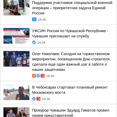
Поддержка участников специальной военной
операции – приоритетная задача Единой
России
18:46
УФСИН России по Чувашской Республике -
Чувашии приглашает на службу
18:38
Олег Николаев: Сегодня на торжественном
мероприятии, посвященном Дню строителя,
сделали еще один важный шаг в заботе о
наших защитниках
18:36
В Чебоксарах стартовал плановый ремонт
Московского моста
18:36
Прокурор Чувашии Эдуард Гиматов провел
прием представителей