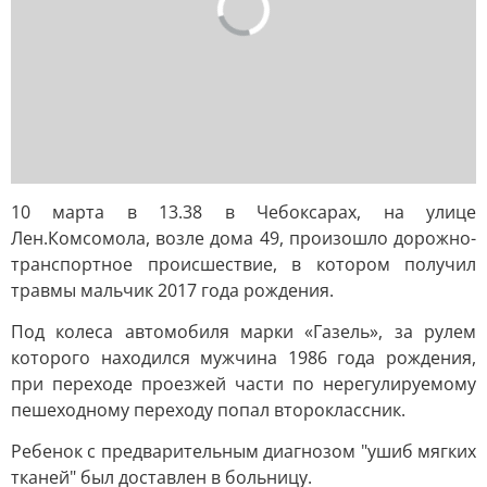
10 марта в 13.38 в Чебоксарах, на улице
Лен.Комсомола, возле дома 49, произошло дорожно-
транспортное происшествие, в котором получил
травмы мальчик 2017 года рождения.
Под колеса автомобиля марки «Газель», за рулем
которого находился мужчина 1986 года рождения,
при переходе проезжей части по нерегулируемому
пешеходному переходу попал второклассник.
Ребенок с предварительным диагнозом "ушиб мягких
тканей" был доставлен в больницу.