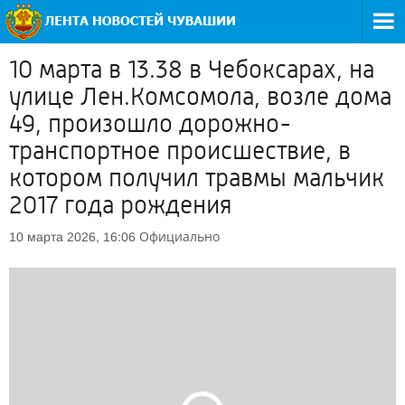
10 марта в 13.38 в Чебоксарах, на
улице Лен.Комсомола, возле дома
49, произошло дорожно-
транспортное происшествие, в
котором получил травмы мальчик
2017 года рождения
Официально
10 марта 2026, 16:06