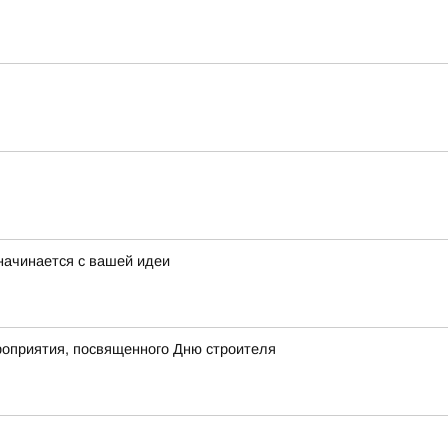
начинается с вашей идеи
роприятия, посвященного Дню строителя