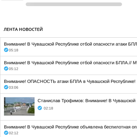
ЛЕНТА НОВОСТЕЙ
Внимание! В Чувашской Республике отбой опасности атаки БПЛА
05:18
Внимание! В Чувашской Республике отбой опасности БПЛА.//
М
05:12
Внимание! ОПАСНОСТЬ атаки БПЛА в Чувашской Республике! Б
03:06
Станислав Трофимов: Внимание! В Чувашской 
02:18
Внимание! В Чувашской Республике объявлена беспилотная опа
02:12