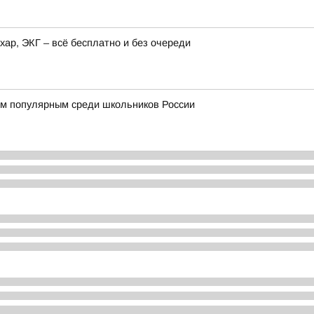
хар, ЭКГ – всё бесплатно и без очереди
м популярным среди школьников России