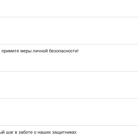
 примите меры личной безопасности!
й шаг в заботе о наших защитниках