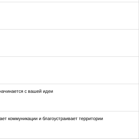
начинается с вашей идеи
вает коммуникации и благоустраивает территории