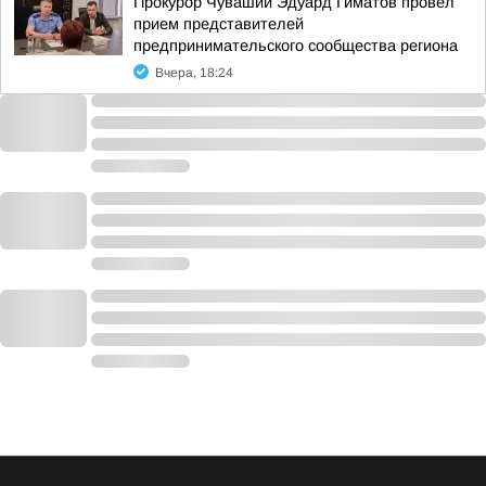
Прокурор Чувашии Эдуард Гиматов провел
прием представителей
предпринимательского сообщества региона
Вчера, 18:24