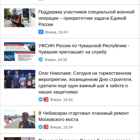
Поддержка участников специальной военной
операции – приоритетная задача Единой
России
Вчера, 18:43
УФСИН России по Чувашской Республике -
Чувашии приглашает на службу
Вчера, 18:36
Олег Николаев: Сегодня на торжественном
мероприятии, посвященном Дню строителя,
сделали еще один важный шаг в заботе о
наших защитниках
Вчера, 18:34
В Чебоксарах стартовал плановый ремонт
Московского моста
Вчера, 18:34