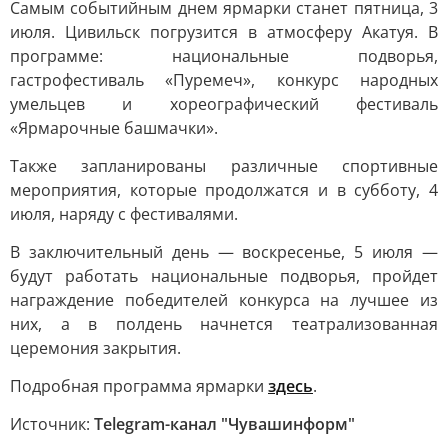
Самым событийным днем ярмарки станет пятница, 3
июля. Цивильск погрузится в атмосферу Акатуя. В
программе: национальные подворья,
гастрофестиваль «Пуремеч», конкурс народных
умельцев и хореографический фестиваль
«Ярмарочные башмачки».
Также запланированы различные спортивные
мероприятия, которые продолжатся и в субботу, 4
июля, наряду с фестивалями.
В заключительный день — воскресенье, 5 июля —
будут работать национальные подворья, пройдет
награждение победителей конкурса на лучшее из
них, а в полдень начнется театрализованная
церемония закрытия.
Подробная программа ярмарки
здесь
.
Источник:
Telegram-канал "Чувашинформ"