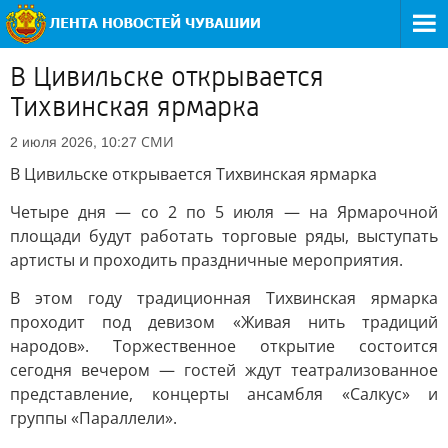
В Цивильске открывается
Тихвинская ярмарка
СМИ
2 июля 2026, 10:27
В Цивильске открывается Тихвинская ярмарка
Четыре дня — со 2 по 5 июля — на Ярмарочной
площади будут работать торговые ряды, выступать
артисты и проходить праздничные мероприятия.
В этом году традиционная Тихвинская ярмарка
проходит под девизом «Живая нить традиций
народов». Торжественное открытие состоится
сегодня вечером — гостей ждут театрализованное
представление, концерты ансамбля «Салкус» и
группы «Параллели».