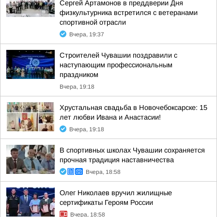
Сергей Артамонов в преддверии Дня
физкультурника встретился с ветеранами
спортивной отрасли
Вчера, 19:37
Строителей Чувашии поздравили с
наступающим профессиональным
праздником
Вчера, 19:18
Хрустальная свадьба в Новочебоксарске: 15
лет любви Ивана и Анастасии!
Вчера, 19:18
В спортивных школах Чувашии сохраняется
прочная традиция наставничества
Вчера, 18:58
Олег Николаев вручил жилищные
сертификаты Героям России
Вчера, 18:58