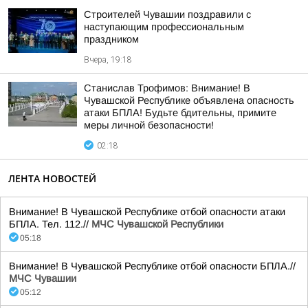
Строителей Чувашии поздравили с
наступающим профессиональным
праздником
Вчера, 19:18
Станислав Трофимов: Внимание! В
Чувашской Республике объявлена опасность
атаки БПЛА! Будьте бдительны, примите
меры личной безопасности!
02:18
ЛЕНТА НОВОСТЕЙ
Внимание! В Чувашской Республике отбой опасности атаки
БПЛА. Тел. 112.//
МЧС Чувашской Республики
05:18
Внимание! В Чувашской Республике отбой опасности БПЛА.//
МЧС Чувашии
05:12