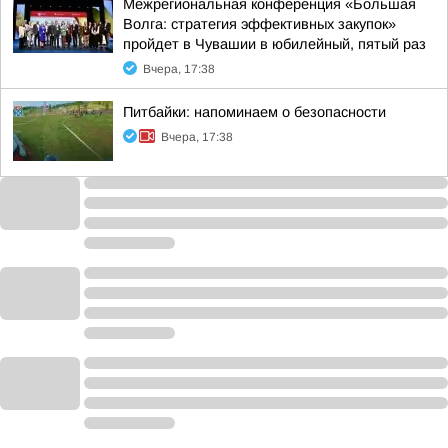
Межрегиональная конференция «Большая
Волга: стратегия эффективных закупок»
пройдет в Чувашии в юбилейный, пятый раз
Вчера, 17:38
Питбайки: напоминаем о безопасности
Вчера, 17:38