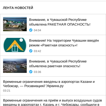
ЛЕНТА НОВОСТЕЙ
Внимание, в Чувашской Республике
объявлена РАКЕТНАЯ ОПАСНОСТЬ!
04:04
Внимание! На территории Чувашии введён
режим «Ракетная опасность»!
03:42
Внимание, в Чувашской Республике
объявлена ракетная опасность!
03:36
Временные ограничения введены в аэропортах Казани и
Чебоксар, — Росавиация//
Украина.ру
03:21
Временные ограничения на приём и выпуск воздушных судов
введены в аэропортах г. Казань и г. Чебоксары, сообщили в