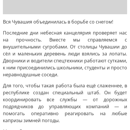
Вся Чувашия объединилась в борьбе со снегом!
Последние дни небесная канцелярия проверяет нас
на прочность. Вместе мы справляемся с
внушительными сугробами. От столицы Чувашии до
сёл и маленьких деревень люди взялись за лопаты.
Дворники и водители спецтехники работают сутками,
к ним присоединились школьники, студенты и просто
неравнодушные соседи.
Для того, чтобы такая работа была ещё слаженнее, в
республике создан специальный штаб. Он будет
координировать все службы — от дорожных
подрядчиков до управляющих компаний — и
помогать оперативно реагировать на любые
капризы зимней погоды.