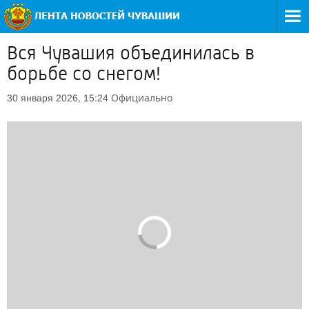
Вся Чувашия объединилась в
борьбе со снегом!
Официально
30 января 2026, 15:24