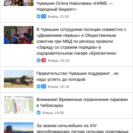
Чувашии Олега Николаева «НИМЕ —
Народный бюджет»
Вчера, 21:05
В Чувашии сотрудники полиции совместно с
«Движением первых» и Общественным
советом при МВД по региону провели
«Заряду со стражем порядка» в
оздоровительном лагере «Бригантина»
Вчера, 20:19
Правительство Чувашии поддержит , но
надо успеть до холодов:
Вчера, 20:16
Внимание! Временные ограничения парковки
в Чебоксарах
Вчера, 19:58
За звание сильнейших на XIV
республиканских летних сельских спортивных