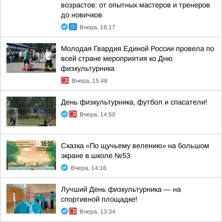
возрастов: от опытных мастеров и тренеров
до новичков
Вчера, 16:17
Молодая Гвардия Единой России провела по
всей стране мероприятия ко Дню
физкультурника
Вчера, 15:48
День физкультурника, футбол и спасатели!
Вчера, 14:50
Сказка «По щучьему велению» на большом
экране в школе №53
Вчера, 14:16
Лучший День физкультурника — на
спортивной площадке!
Вчера, 13:34