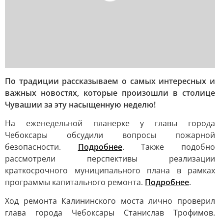
По традиции рассказываем о самых интересных и
важных новостях, которые произошли в столице
Чувашии за эту насыщенную неделю!
На еженедельной планерке у главы города
Чебоксары обсудили вопросы пожарной
безопасности.
Подробнее
. Также подобно
рассмотрели перспективы реализации
краткосрочного муниципального плана в рамках
программы капитального ремонта.
Подробнее
.
Ход ремонта Калининского моста лично проверил
глава города Чебоксары Станислав Трофимов.