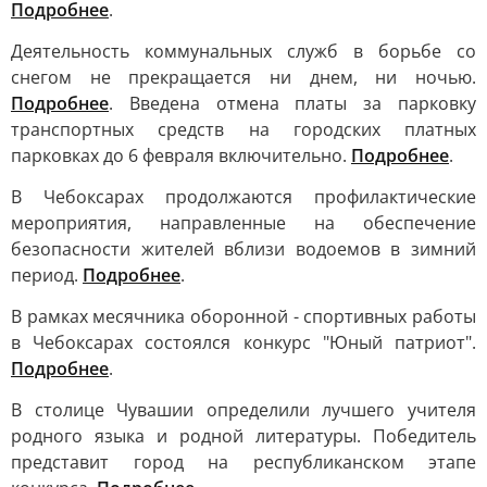
Подробнее
.
Деятельность коммунальных служб в борьбе со
снегом не прекращается ни днем, ни ночью.
Подробнее
. Введена отмена платы за парковку
транспортных средств на городских платных
парковках до 6 февраля включительно.
Подробнее
.
В Чебоксарах продолжаются профилактические
мероприятия, направленные на обеспечение
безопасности жителей вблизи водоемов в зимний
период.
Подробнее
.
В рамках месячника оборонной - спортивных работы
в Чебоксарах состоялся конкурс "Юный патриот".
Подробнее
.
В столице Чувашии определили лучшего учителя
родного языка и родной литературы. Победитель
представит город на республиканском этапе