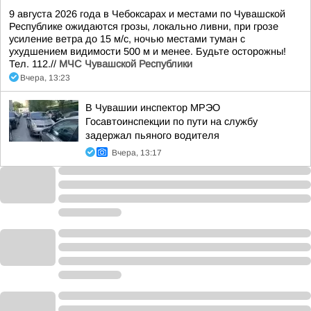
9 августа 2026 года в Чебоксарах и местами по Чувашской
Республике ожидаются грозы, локально ливни, при грозе
усиление ветра до 15 м/с, ночью местами туман с
ухудшением видимости 500 м и менее. Будьте осторожны!
Тел. 112.//
МЧС Чувашской Республики
Вчера, 13:23
В Чувашии инспектор МРЭО
Госавтоинспекции по пути на службу
задержал пьяного водителя
Вчера, 13:17