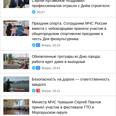
Сергей Артамонов поздравил
профессионалов отрасли с Днём строителя:
00:07
Праздник спорта. Сотрудники МЧС России
вместе с чебоксарцами приняли участие в
общегородском спортивном празднике в
честь Дня физкультурника
Вчера, 20:10
Обновленные тротуары ко Дню города:
работа идет даже в выходные
Вчера, 19:41
Безопасность на дороге — ответственность
каждого
Вчера, 19:11
Министр МЧС Чувашии Сергей Павлов
принял участие в фестивале ГТО в
Моргаушском округе