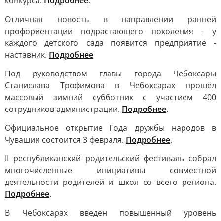
конкурса.
Подробнее
.
Отличная новость в направлении ранней
профориентации подрастающего поколения - у
каждого детского сада появится предприятие -
наставник.
Подробнее
Под руководством главы города Чебоксары
Станислава Трофимова в Чебоксарах прошёл
массовый зимний субботник с участием 400
сотрудников администрации.
Подробнее
.
Официальное открытие Года дружбы народов в
Чувашии состоится 3 февраля.
Подробнее
.
II республиканский родительский фестиваль собрал
многочисленные инициативы совместной
деятельности родителей и школ со всего региона.
Подробнее
.
В Чебоксарах введен повышенный уровень