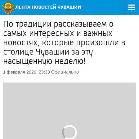
По традиции рассказываем о
самых интересных и важных
новостях, которые произошли в
столице Чувашии за эту
насыщенную неделю!
Официально
1 февраля 2026, 23:33