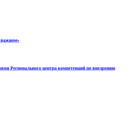
о важном»
ями Регионального центра компетенций по внедрению