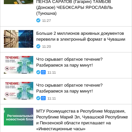
ПЕНЗА САРАТОВ (Гагарин) ТАМБОВ
(Донское) ЧЕБОКСАРЫ ЯРОСЛАВЛЬ
(Туношна)
11:27
Больше 2 миллионов архивных документов
перевели в электронный формат в Чувашии
11:20
Что скрывает обратное течение?
Разбираемся за пару минут!
11:11
Что скрывает обратное течение?
Разбираемся за пару минут!
11:11
МТУ Росимущества в Республике Мордовия,
Республике Марий Эл, Чувашской Республике
и Пензенской области приглашает на
«Инвестиционные часы»