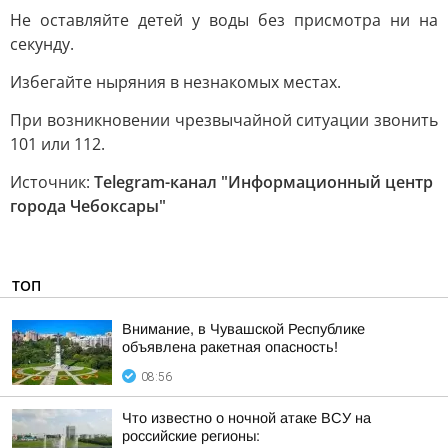
Не оставляйте детей у воды без присмотра ни на
секунду.
Избегайте ныряния в незнакомых местах.
При возникновении чрезвычайной ситуации звонить
101 или 112.
Источник:
Telegram-канал "Информационный центр
города Чебоксары"
ТОП
Внимание, в Чувашской Республике
объявлена ракетная опасность!
08:56
Что известно о ночной атаке ВСУ на
российские регионы: