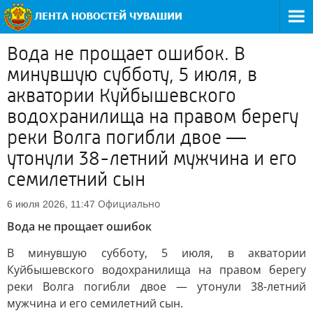
Вода не прощает ошибок. В
минувшую субботу, 5 июля, в
акватории Куйбышевского
водохранилища на правом берегу
реки Волга погибли двое —
утонули 38-летний мужчина и его
семилетний сын
Официально
6 июля 2026, 11:47
Вода не прощает ошибок
В минувшую субботу, 5 июля, в акватории
Куйбышевского водохранилища на правом берегу
реки Волга погибли двое — утонули 38-летний
мужчина и его семилетний сын.