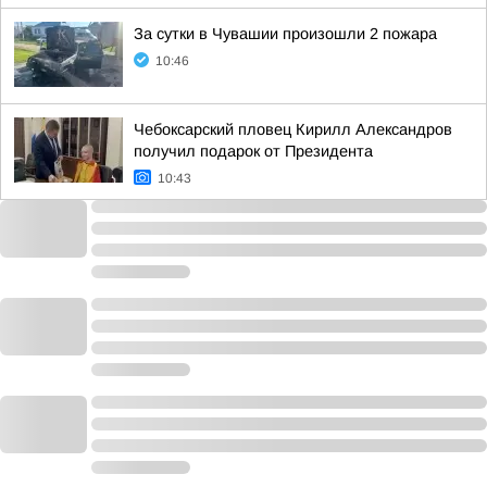
За сутки в Чувашии произошли 2 пожара
10:46
Чебоксарский пловец Кирилл Александров
получил подарок от Президента
10:43