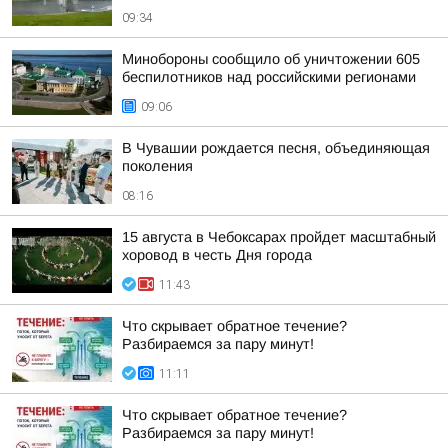
09:34
Минобороны сообщило об уничтожении 605
беспилотников над российскими регионами
09:06
В Чувашии рождается песня, объединяющая
поколения
08:16
15 августа в Чебоксарах пройдет масштабный
хоровод в честь Дня города
11:43
Что скрывает обратное течение?
Разбираемся за пару минут!
11:11
Что скрывает обратное течение?
Разбираемся за пару минут!