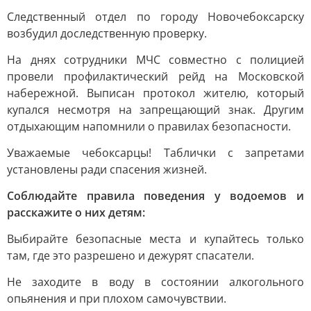
Следственный отдел по городу Новочебоксарску
возбудил доследственную проверку.
На днях сотрудники МЧС совместно с полицией
провели профилактический рейд на Московской
набережной. Выписан протокол жителю, который
купался несмотря на запрещающий знак. Другим
отдыхающим напомнили о правилах безопасности.
Уважаемые чебоксарцы! Таблички с запретами
установлены ради спасения жизней.
Соблюдайте правила поведения у водоемов и
расскажите о них детям:
Выбирайте безопасные места и купайтесь только
там, где это разрешено и дежурят спасатели.
Не заходите в воду в состоянии алкогольного
опьянения и при плохом самочувствии.