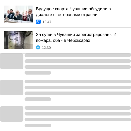
Будущее спорта Чувашии обсудили в
диалоге с ветеранами отрасли
12:47
За сутки в Чувашии зарегистрированы 2
пожара, оба - в Чебоксарах
12:30