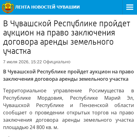
В Чувашской Республике пройдет
аукцион на право заключения
договора аренды земельного
участка
Официально
7 июля 2026, 15:22
В Чувашской Республике пройдет аукцион на право
заключения договора аренды земельного участка
Территориальное управление Росимущества в
Республике Мордовия, Республике Марий Эл,
Чувашской Республике и Пензенской области
сообщает о проведении открытых торгов на право
заключения договора аренды земельного участка
площадью 24 800 кв. м.