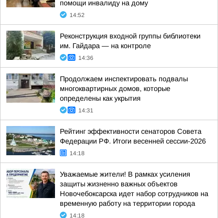
помощи инвалиду на дому
14:52
Реконструкция входной группы библиотеки
им. Гайдара — на контроле
14:36
Продолжаем инспектировать подвалы
многоквартирных домов, которые
определены как укрытия
14:31
Рейтинг эффективности сенаторов Совета
Федерации РФ. Итоги весенней сессии-2026
14:18
Уважаемые жители! В рамках усиления
защиты жизненно важных объектов
Новочебоксарска идет набор сотрудников на
временную работу на территории города
14:18