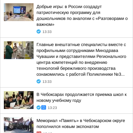
Добрые игры: в России создадут
патриотическую программу для
дошкольников по аналогии с «Разговорами о
важном»
13:33
Главные внештатные специалисты вместе с
профильными сотрудниками Минздрава
Чувашии и представителями Регионального
центра компетенций по внедрению
технологий бережливого производства
ознакомились с работой Поликлиники №3...
13:33
В Чебоксарах продолжается приемка школ к
новому учебному году
13:23
Мемориал «Память» в Чебоксарском округе
пополнился новым экспонатом