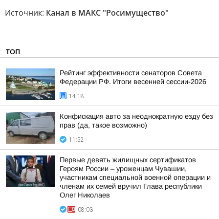
Источник:
Канал в МАКС "Росимущество"
ТОП
Рейтинг эффективности сенаторов Совета
Федерации РФ. Итоги весенней сессии-2026
14:18
Конфискация авто за неоднократную езду без
прав (да, такое возможно)
11:52
Первые девять жилищных сертификатов
Героям России – уроженцам Чувашии,
участникам специальной военной операции и
членам их семей вручил Глава республики
Олег Николаев
08:03