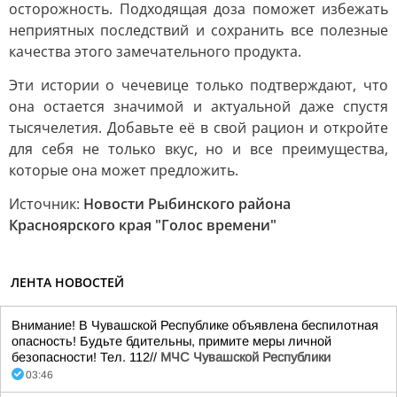
осторожность. Подходящая доза поможет избежать
неприятных последствий и сохранить все полезные
качества этого замечательного продукта.
Эти истории о чечевице только подтверждают, что
она остается значимой и актуальной даже спустя
тысячелетия. Добавьте её в свой рацион и откройте
для себя не только вкус, но и все преимущества,
которые она может предложить.
Источник:
Новости Рыбинского района
Красноярского края "Голос времени"
ЛЕНТА НОВОСТЕЙ
Внимание! В Чувашской Республике объявлена беспилотная
опасность! Будьте бдительны, примите меры личной
безопасности! Тел. 112//
МЧС Чувашской Республики
03:46