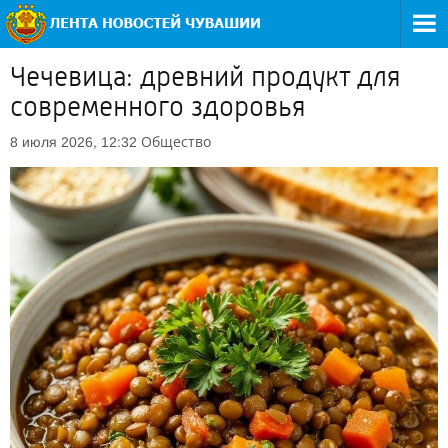
Чечевица: древний продукт для
современного здоровья
Общество
8 июля 2026, 12:32