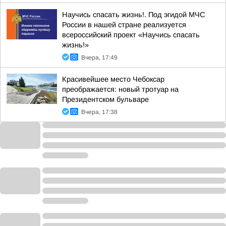
Научись спасать жизнь!. Под эгидой МЧС
России в нашей стране реализуется
всероссийский проект «Научись спасать
жизнь!»
Вчера, 17:49
Красивейшее место Чебоксар
преображается: новый тротуар на
Президентском бульваре
Вчера, 17:38