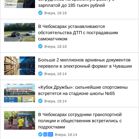
зарплатой до 185 тысяч рублей
Вчера, 18:18
В Чебоксарах устанавливаются
обстоятельства ДТП с пострадавшим
самокатчиком
Вчера, 18:18
Больше 2 миллионов архивных документов
перевели в электронный формат в Чувашии
Вчера, 18:14
«Кубок Дружбы»: сильнейшие спортсмены
встретятся на стадионе школы №65
Вчера, 18:14
В Чебоксарах сотрудники транспортной
полиции и общественник встретились с
подростками
Вчера, 18:14