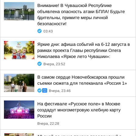
Внимание! В Чувашской Республике
объявлена опасность атаки БПЛА! Будьте
бдительны, примите меры личной
безопасности!
03:43
Яркие дни: афиша событий на 6-12 августа в
рамках проекта Главы республики Олега
Николаева «Яркое лето Чувашии»:
Вчера, 23:52
В самом сердце Новочебоксарска прошли
съемки сюжета для телеканала «Россия 1»
Вчера, 23:46
На фестивале «Русское поле» в Москве
создадут многометровую хлебную карту
России
Вчера, 22:28