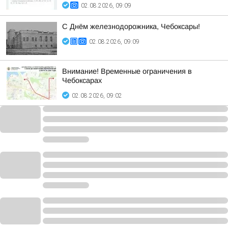
02.08.2026, 09:09
С Днём железнодорожника, Чебоксары!
02.08.2026, 09:09
Внимание! Временные ограничения в
Чебоксарах
02.08.2026, 09:02