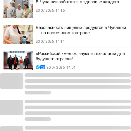
В Чувашии заботятся о здоровье каждого
30.07.2026, 14:16
Безопасность пищевых продуктов в Чувашии
— на постоянном контроле
30.07.2026, 14:14
«Российский хмель»: наука и технологии для
будущего отрасли!
30.07.2026, 14:04