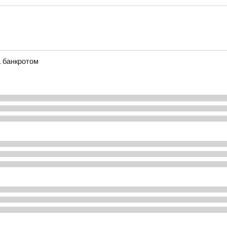
а банкротом