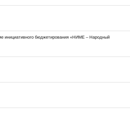
рамме инициативного бюджетирования «НИМЕ – Народный