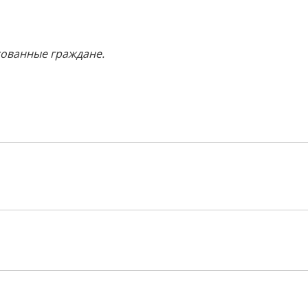
сованные граждане.