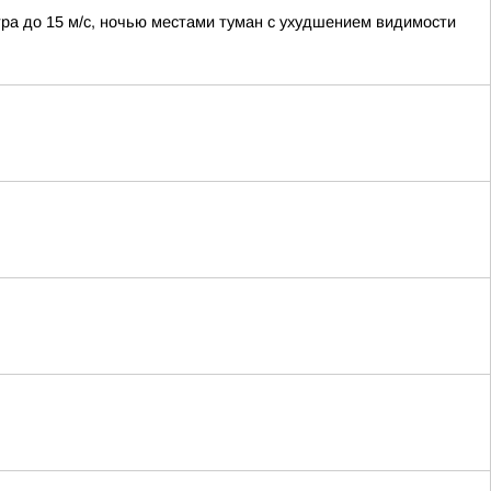
етра до 15 м/с, ночью местами туман с ухудшением видимости