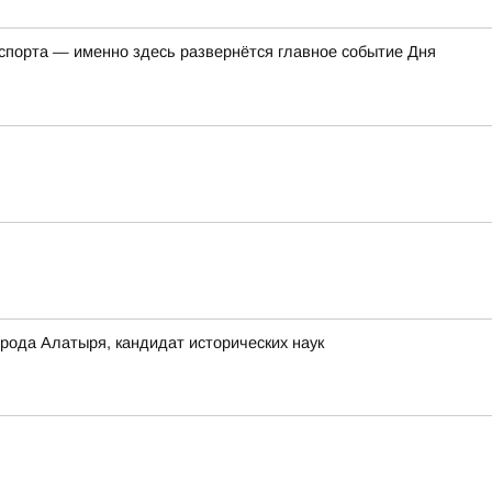
 спорта — именно здесь развернётся главное событие Дня
ода Алатыря, кандидат исторических наук