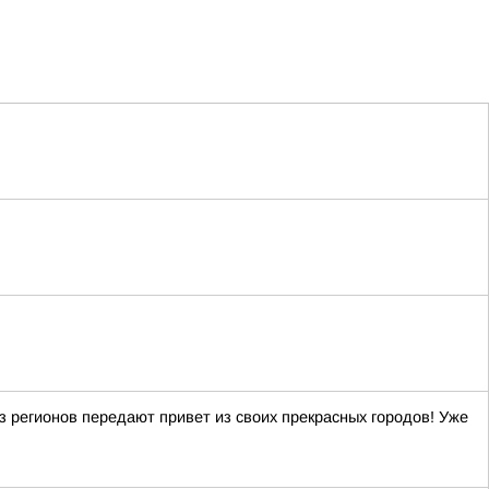
регионов передают привет из своих прекрасных городов! Уже