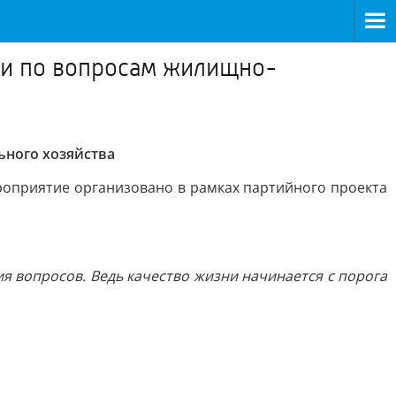
ми по вопросам жилищно-
ного хозяйства
оприятие организовано в рамках партийного проекта
 вопросов. Ведь качество жизни начинается с порога