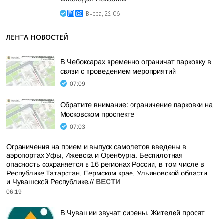
Вчера, 22:06
ЛЕНТА НОВОСТЕЙ
В Чебоксарах временно ограничат парковку в
связи с проведением мероприятий
07:09
Обратите внимание: ограничение парковки на
Московском проспекте
07:03
Ограничения на прием и выпуск самолетов введены в
аэропортах Уфы, Ижевска и Оренбурга. Беспилотная
опасность сохраняется в 16 регионах России, в том числе в
Республике Татарстан, Пермском крае, Ульяновской области
и Чувашской Республике.//
ВЕСТИ
06:19
В Чувашии звучат сирены. Жителей просят