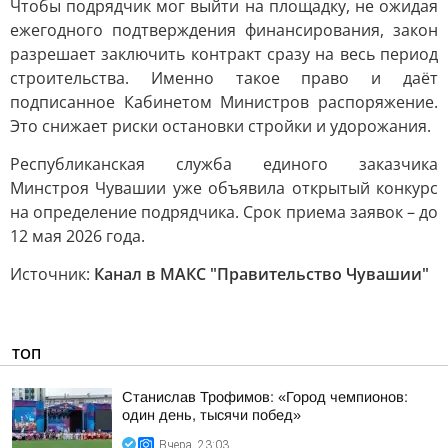
Чтобы подрядчик мог выйти на площадку, не ожидая
ежегодного подтверждения финансирования, закон
разрешает заключить контракт сразу на весь период
строительства. Именно такое право и даёт
подписанное Кабинетом Министров распоряжение.
Это снижает риски остановки стройки и удорожания.
Республиканская служба единого заказчика
Минстроя Чувашии уже объявила открытый конкурс
на определение подрядчика. Срок приема заявок – до
12 мая 2026 года.
Источник:
Канал в МАКС "Правительство Чувашии"
ТОП
Станислав Трофимов: «Город чемпионов:
один день, тысячи побед»
Вчера, 23:03