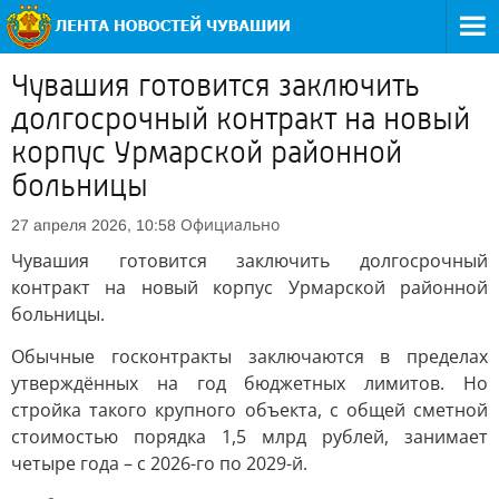
Чувашия готовится заключить
долгосрочный контракт на новый
корпус Урмарской районной
больницы
Официально
27 апреля 2026, 10:58
Чувашия готовится заключить долгосрочный
контракт на новый корпус Урмарской районной
больницы.
Обычные госконтракты заключаются в пределах
утверждённых на год бюджетных лимитов. Но
стройка такого крупного объекта, с общей сметной
стоимостью порядка 1,5 млрд рублей, занимает
четыре года – с 2026-го по 2029-й.