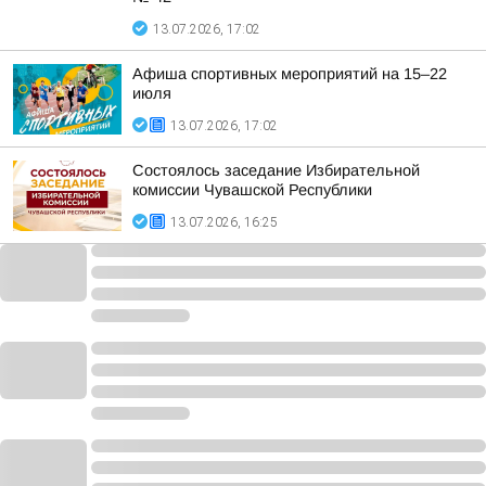
13.07.2026, 17:02
Афиша спортивных мероприятий на 15–22
июля
13.07.2026, 17:02
Состоялось заседание Избирательной
комиссии Чувашской Республики
13.07.2026, 16:25