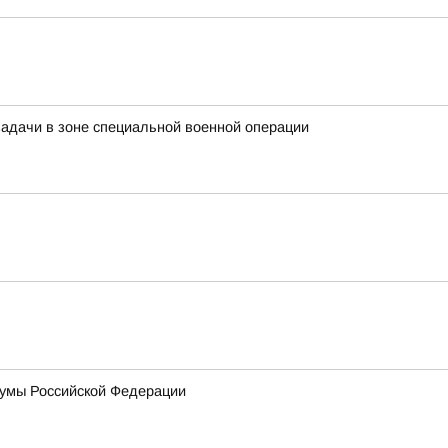
задачи в зоне специальной военной операции
Думы Российской Федерации