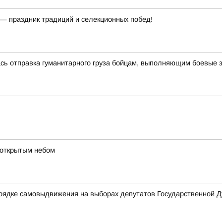
— праздник традиций и селекционных побед!
ась отправка гуманитарного груза бойцам, выполняющим боевые 
 открытым небом
рядке самовыдвижения на выборах депутатов Государственной 