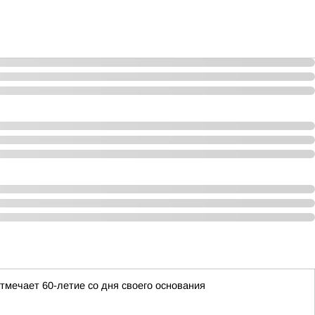
мечает 60-летие со дня своего основания