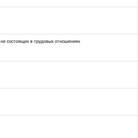
 не состоящих в трудовых отношениях