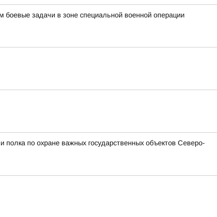
м боевые задачи в зоне специальной военной операции
и полка по охране важных государственных объектов Северо-