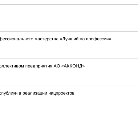
офессионального мастерства «Лучший по профессии»
 коллективом предприятия АО «АККОНД»
публики в реализации нацпроектов