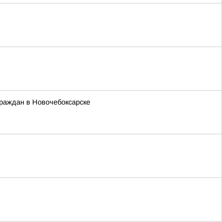
граждан в Новочебоксарске