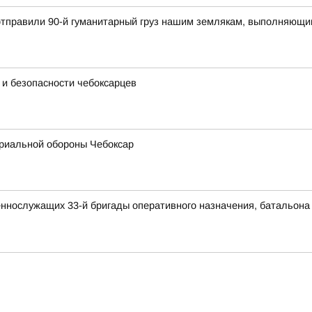
 отправили 90-й гуманитарный груз нашим землякам, выполняющи
 и безопасности чебоксарцев
риальной обороны Чебоксар
ннослужащих 33-й бригады оперативного назначения, батальона 