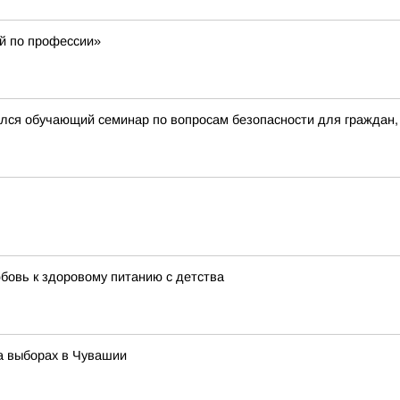
й по профессии»
лся обучающий семинар по вопросам безопасности для граждан,
бовь к здоровому питанию с детства
а выборах в Чувашии