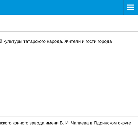
й культуры татарского народа. Жители и гости города
кого конного завода имени В. И. Чапаева в Ядринском округе