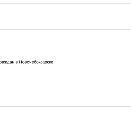
граждан в Новочебоксарске